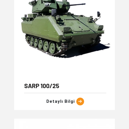
SARP 100/25
Detaylı Bilgi