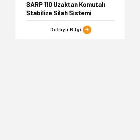
SARP 110 Uzaktan Komutalı
Stabilize Silah Sistemi
Detaylı Bilgi