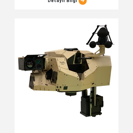
Detaylı Bilgi