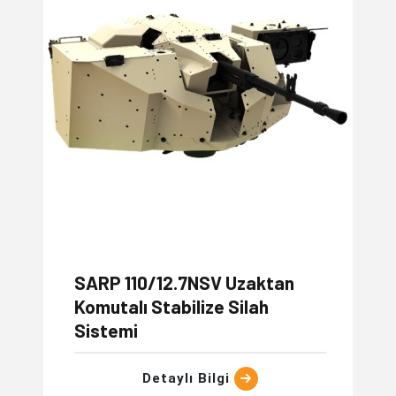
SARP 110/12.7NSV Uzaktan
Komutalı Stabilize Silah
Sistemi
Detaylı Bilgi