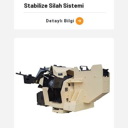
Stabilize Silah Sistemi
Detaylı Bilgi