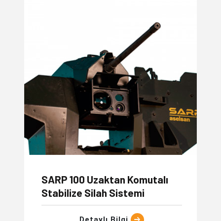
SARP 100 Uzaktan Komutalı
Stabilize Silah Sistemi
Detaylı Bilgi