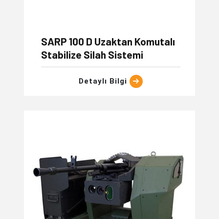
SARP 100 D Uzaktan Komutalı
Stabilize Silah Sistemi
Detaylı Bilgi