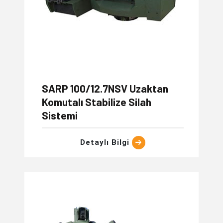
SARP 100/12.7NSV Uzaktan
Komutalı Stabilize Silah
Sistemi
Detaylı Bilgi