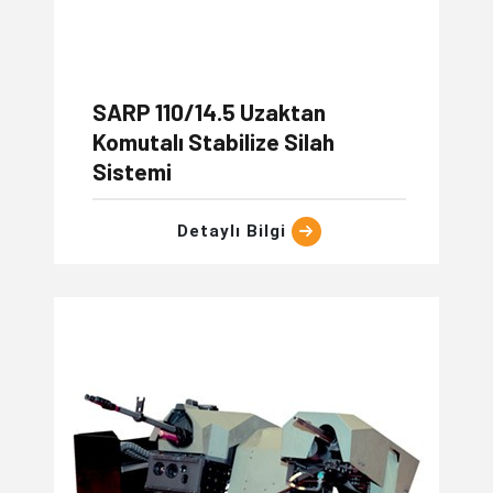
SARP 110/14.5 Uzaktan
Komutalı Stabilize Silah
Sistemi
Detaylı Bilgi