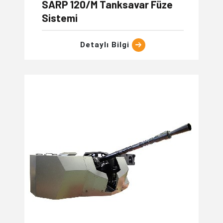
SARP 120/M Tanksavar Füze
Sistemi
Detaylı Bilgi