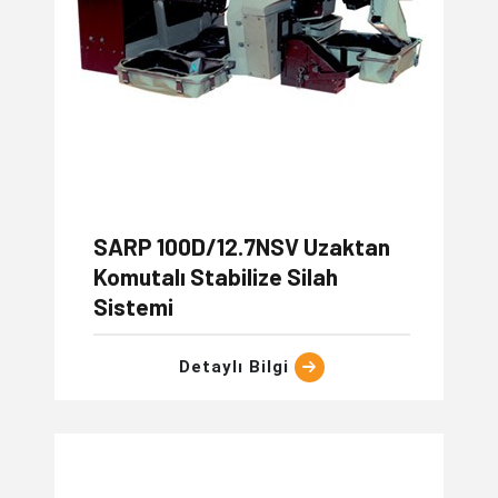
SARP 100D/12.7NSV Uzaktan
Komutalı Stabilize Silah
Sistemi
Detaylı Bilgi