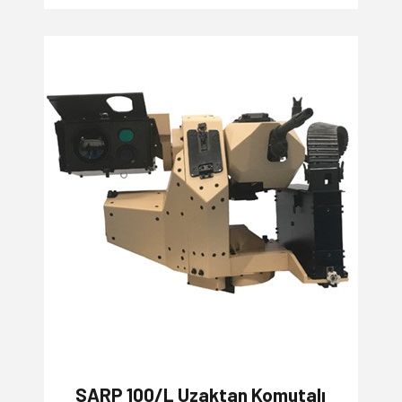
SARP 100/L Uzaktan Komutalı