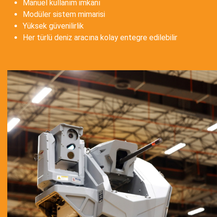
Manuel kullanım imkanı
Modüler sistem mimarisi
Yüksek güvenilirlik
Her türlü deniz aracına kolay entegre edilebilir