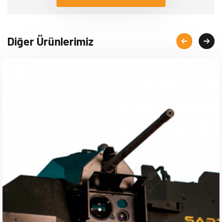
Diğer Ürünlerimiz