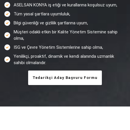
ASELSAN KONYA iş etiği ve kurallarına koşulsuz uyum,
Tüm yasal şartlara uyumluluk,
Bilgi güvenliği ve gizlilik şartlarına uyum,
Müşteri odaklı etkin bir Kalite Yönetim Sistemine sahip
olma,
ISG ve Çevre Yönetim Sistemlerine sahip olma,
Yenilikçi, proaktif, dinamik ve kendi alanında uzmanlık
sahibi olmalarıdır.
Tedarikçi Aday Başvuru Formu