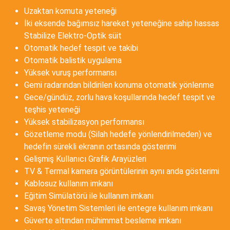
Uzaktan komuta yeteneği
İki eksende bağımsız hareket yeteneğine sahip hassas
Stabilize Elektro-Optik süit
Otomatik hedef tespit ve takibi
Otomatik balistik uygulama
Yüksek vuruş performansı
Gemi radarından bildirilen konuma otomatik yönlenme
Gece/gündüz, zorlu hava koşullarında hedef tespit ve
teşhis yeteneği
Yüksek stabilizasyon performansı
Gözetleme modu (Silah hedefe yönlendirilmeden) ve
hedefin sürekli ekranın ortasında gösterimi
Gelişmiş Kullanıcı Grafik Arayüzleri
TV & Termal kamera görüntülerinin aynı anda gösterimi
Kablosuz kullanım imkanı
Eğitim Simülatörü ile kullanım imkanı
Savaş Yönetim Sistemleri ile entegre kullanım imkanı
Güverte altından mühimmat besleme imkanı